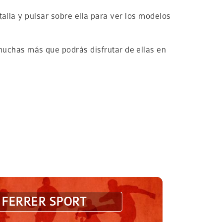
talla y pulsar sobre ella para ver los modelos
uchas más que podrás disfrutar de ellas en
 FERRER SPORT