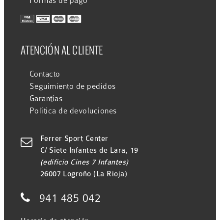
Formas de pago
ATENCIÓN AL CLIENTE
Contacto
Seguimiento de pedidos
Garantías
Política de devoluciones
Ferrer Sport Center

C/ Siete Infantes de Lara, 19
(edificio Cines 7 Infantes)
26007 Logroño (La Rioja)

941 485 042