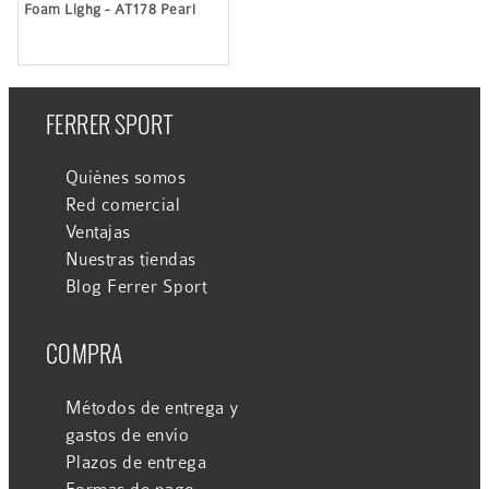
Foam Lighg - AT178 Pearl
FERRER SPORT
Quiénes somos
Red comercial
Ventajas
Nuestras tiendas
Blog Ferrer Sport
COMPRA
Métodos de entrega y
gastos de envío
Plazos de entrega