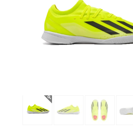
navegación