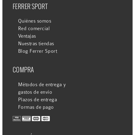
FERRER SPORT
Quiénes somos
Red comercial
Ventajas
Nuestras tiendas
Blog Ferrer Sport
COMPRA
Métodos de entrega y
gastos de envío
Plazos de entrega
Formas de pago