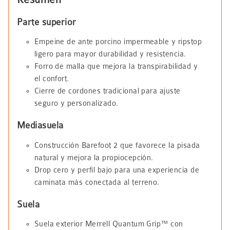
Parte superior
Empeine de ante porcino impermeable y ripstop
ligero para mayor durabilidad y resistencia.
Forro de malla que mejora la transpirabilidad y
el confort.
Cierre de cordones tradicional para ajuste
seguro y personalizado.
Mediasuela
Construcción Barefoot 2 que favorece la pisada
natural y mejora la propiocepción.
Drop cero y perfil bajo para una experiencia de
caminata más conectada al terreno.
Suela
Suela exterior Merrell Quantum Grip™ con