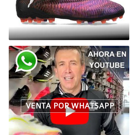
VENTA POR WHATSAPP