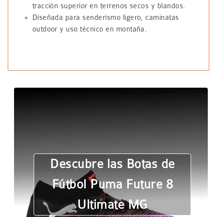
tracción superior en terrenos secos y blandos.
Diseñada para senderismo ligero, caminatas
outdoor y uso técnico en montaña.
Descubre las Botas de
Fútbol Puma Future 8
Ultimate MG