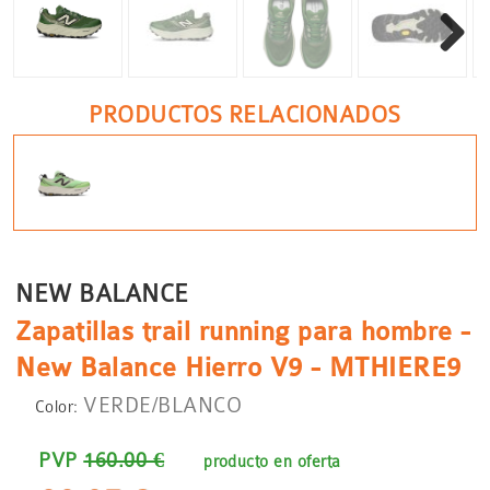
Siguient
PRODUCTOS RELACIONADOS
NEW BALANCE
Zapatillas trail running para hombre -
New Balance Hierro V9 - MTHIERE9
VERDE/BLANCO
Color:
PVP
160.00 €
producto en oferta