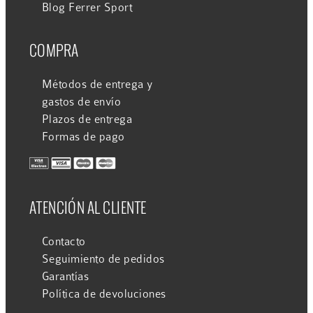
Blog Ferrer Sport
COMPRA
Métodos de entrega y
gastos de envío
Plazos de entrega
Formas de pago
ATENCIÓN AL CLIENTE
Contacto
Seguimiento de pedidos
Garantías
Política de devoluciones