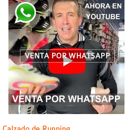
VENTA POR WHATSAPP
Calzado de Running