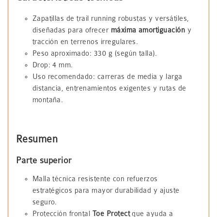
Zapatillas de trail running robustas y versátiles,
diseñadas para ofrecer
máxima amortiguación
y
tracción en terrenos irregulares.
Peso aproximado: 330 g (según talla).
Drop: 4 mm.
Uso recomendado: carreras de media y larga
distancia, entrenamientos exigentes y rutas de
montaña.
Resumen
Parte superior
Malla técnica resistente con refuerzos
estratégicos para mayor durabilidad y ajuste
seguro.
Protección frontal
Toe Protect
que ayuda a