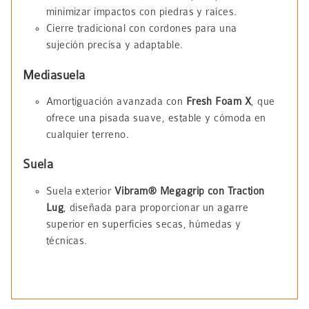
minimizar impactos con piedras y raíces.
Cierre tradicional con cordones para una
sujeción precisa y adaptable.
Mediasuela
Amortiguación avanzada con
Fresh Foam X
, que
ofrece una pisada suave, estable y cómoda en
cualquier terreno.
Suela
Suela exterior
Vibram® Megagrip con Traction
Lug
, diseñada para proporcionar un agarre
superior en superficies secas, húmedas y
técnicas.