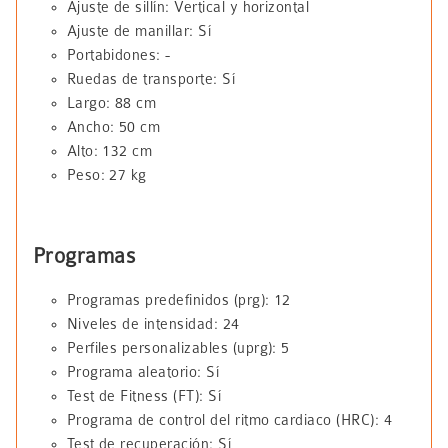
Ajuste de sillín: Vertical y horizontal
Ajuste de manillar: Sí
Portabidones: -
Ruedas de transporte: Sí
Largo: 88 cm
Ancho: 50 cm
Alto: 132 cm
Peso: 27 kg
Programas
Programas predefinidos (prg): 12
Niveles de intensidad: 24
Perfiles personalizables (uprg): 5
Programa aleatorio: Sí
Test de Fitness (FT): Sí
Programa de control del ritmo cardiaco (HRC): 4
Test de recuperación: Sí