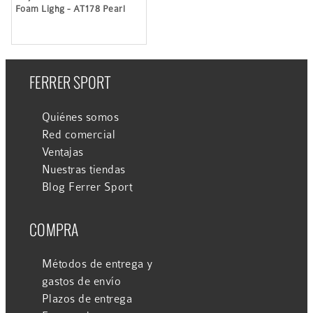
Foam Lighg - AT178 Pearl
FERRER SPORT
Quiénes somos
Red comercial
Ventajas
Nuestras tiendas
Blog Ferrer Sport
COMPRA
Métodos de entrega y
gastos de envío
Plazos de entrega