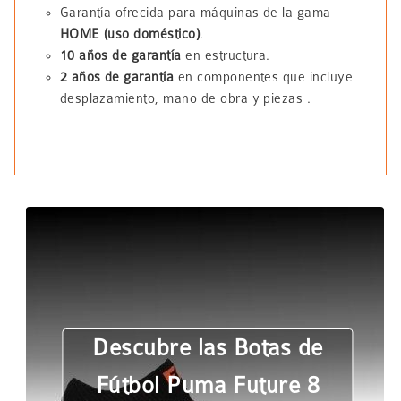
Garantía ofrecida para máquinas de la gama
HOME (uso doméstico)
.
10 años de garantía
en estructura.
2 años de garantía
en componentes que incluye
desplazamiento, mano de obra y piezas .
Descubre las Botas de
Fútbol Puma Future 8