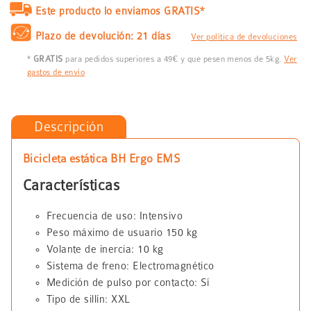
Este producto lo enviamos GRATIS*
Plazo de devolución: 21 días
Ver política de devoluciones
*
GRATIS
para pedidos superiores a 49€ y que pesen menos de 5kg.
Ver
gastos de envío
Descripción
Bicicleta estática BH Ergo EMS
Características
Frecuencia de uso: Intensivo
Peso máximo de usuario 150 kg
Volante de inercia: 10 kg
Sistema de freno: Electromagnético
Medición de pulso por contacto: Sí
Tipo de sillín: XXL