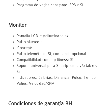
Programa de vatios constante (SRV): Sí
Monitor
Pantalla LCD retroiluminada azul
Pulso bluetooth: -
iConcept: -
Pulso telemétrico: Sí, con banda opcional
Compatibilidad con app fitness: Sí
Soporte universal para Smartphones y/o tablets:
Sí
Indicadores: Calorías, Distancia, Pulso, Tiempo,
Vatios, Velocidad/RPM
Condiciones de garantía BH