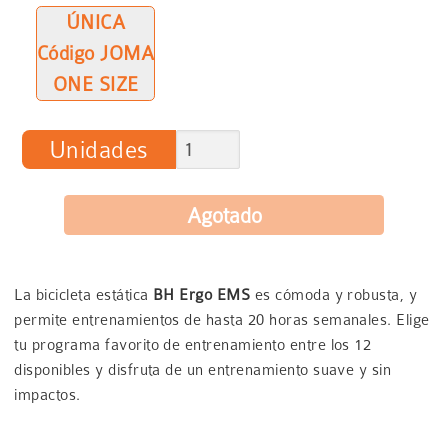
ÚNICA
Código JOMA
ONE SIZE
Unidades
La bicicleta estática
BH Ergo EMS
es cómoda y robusta, y
permite entrenamientos de hasta 20 horas semanales. Elige
tu programa favorito de entrenamiento entre los 12
disponibles y disfruta de un entrenamiento suave y sin
impactos.