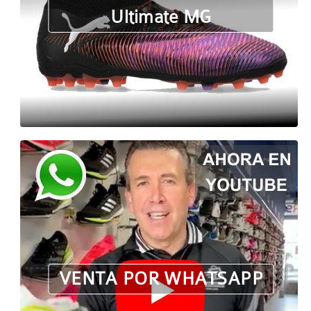
Ultimate MG
VENTA POR WHATSAPP