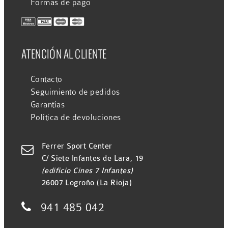
Formas de pago
ATENCIÓN AL CLIENTE
Contacto
Seguimiento de pedidos
Garantías
Política de devoluciones
Ferrer Sport Center

C/ Siete Infantes de Lara, 19
(edificio Cines 7 Infantes)
26007 Logroño (La Rioja)

941 485 042