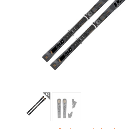
navegación