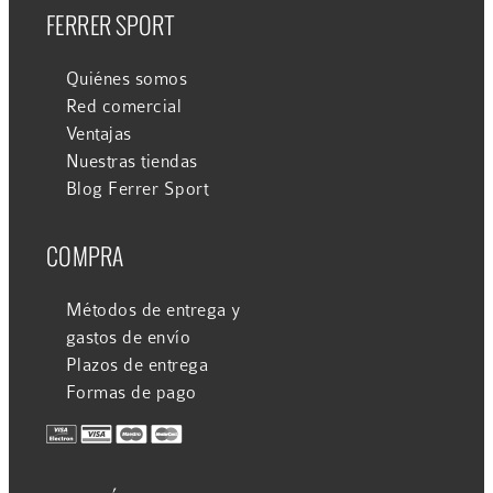
FERRER SPORT
Quiénes somos
Red comercial
Ventajas
Nuestras tiendas
Blog Ferrer Sport
COMPRA
Métodos de entrega y
gastos de envío
Plazos de entrega
Formas de pago