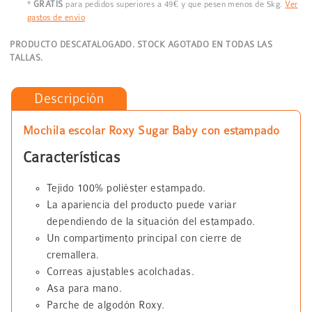
*
GRATIS
para pedidos superiores a 49€ y que pesen menos de 5kg.
Ver
gastos de envío
PRODUCTO DESCATALOGADO. STOCK AGOTADO EN TODAS LAS
TALLAS.
Descripción
Mochila escolar Roxy Sugar Baby con estampado
Características
Tejido 100% poliéster estampado.
La apariencia del producto puede variar
dependiendo de la situación del estampado.
Un compartimento principal con cierre de
cremallera.
Correas ajustables acolchadas.
Asa para mano.
Parche de algodón Roxy.