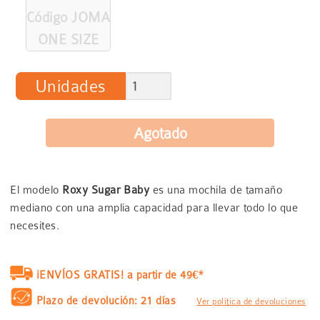
Código JOMA
ONE SIZE
Unidades
El modelo
Roxy Sugar Baby
es una mochila de tamaño
mediano con una amplia capacidad para llevar todo lo que
necesites.
¡ENVÍOS GRATIS! a partir de 49€*
Plazo de devolución: 21 días
Ver política de devoluciones