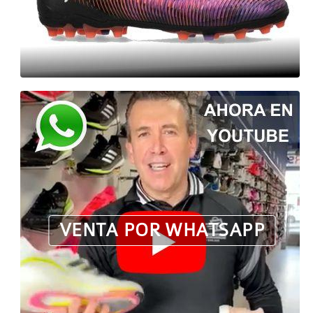
VENTA POR WHATSAPP