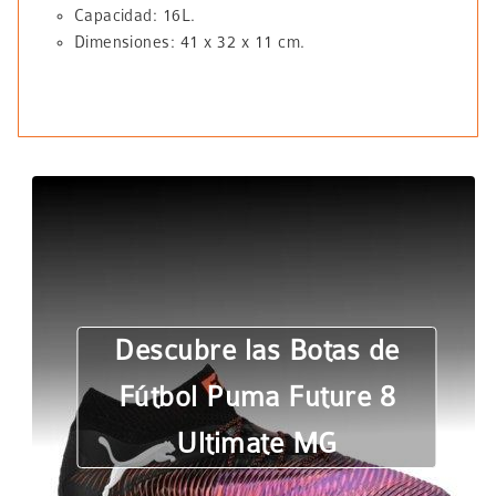
Capacidad: 16L.
Dimensiones: 41 x 32 x 11 cm.
Descubre las Botas de
Fútbol Puma Future 8
Ultimate MG