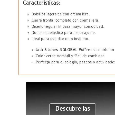
Características:
Bolsillos laterales con cremallera.
Cierre frontal completo con cremallera.
Diseño regular fit para mayor comodidad.
Dobladillo elástico para mejor ajuste.
Ideal para uso diario en invierno.
Jack & Jones JJGLOBAL Puffer
: estilo urbano
Color verde versátil y fácil de combinar.
Perfecta para el colegio, paseos o actividades 
Descubre las