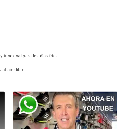
 y funcional para los días fríos.
al aire libre.