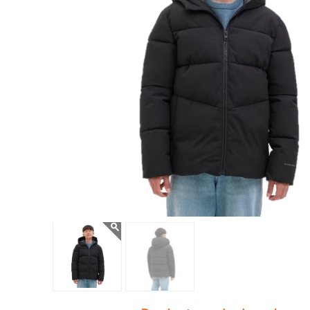
navegación