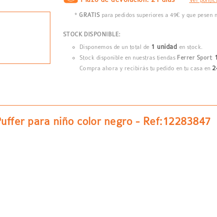
*
GRATIS
para pedidos superiores a 49€ y que pesen
STOCK DISPONIBLE:
1 unidad
Disponemos de un total de
en stock.
Stock disponible en nuestras tiendas
Ferrer Sport
:
2
Compra ahora y recibirás tu pedido en tu casa en
ffer para niño color negro - Ref:12283847