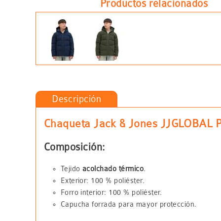
Productos relacionados
Descripción
Chaqueta Jack & Jones JJGLOBAL Pu
Composición:
Tejido
acolchado térmico
.
Exterior: 100 % poliéster.
Forro interior: 100 % poliéster.
Capucha forrada para mayor protección.