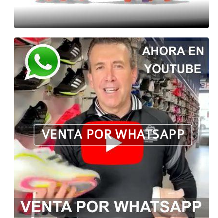
VENTA POR WHATSAPP