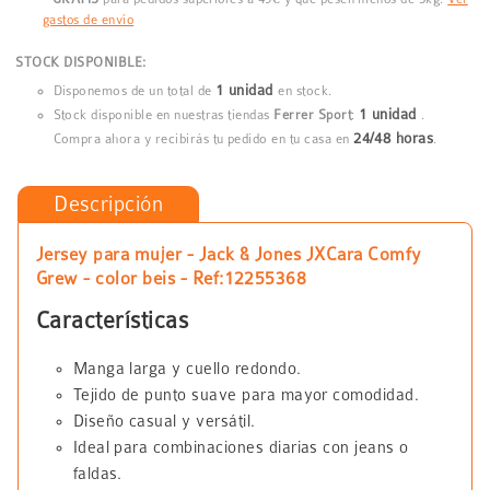
gastos de envío
STOCK DISPONIBLE:
1 unidad
Disponemos de un total de
en stock.
1 unidad
Stock disponible en nuestras tiendas
Ferrer Sport
:
.
24/48 horas
Compra ahora y recibirás tu pedido en tu casa en
.
Descripción
Jersey para mujer - Jack & Jones JXCara Comfy
Grew - color beis - Ref:12255368
Características
Manga larga y cuello redondo.
Tejido de punto suave para mayor comodidad.
Diseño casual y versátil.
Ideal para combinaciones diarias con jeans o
faldas.