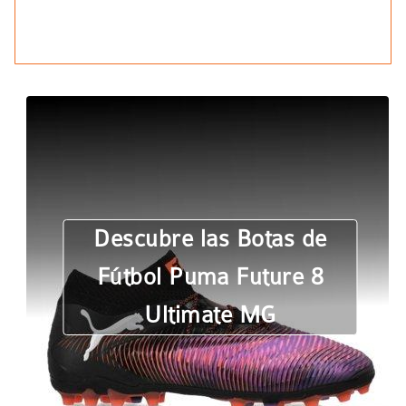
Descubre las Botas de
Fútbol Puma Future 8
Ultimate MG