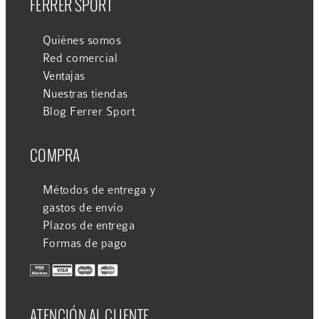
FERRER SPORT
Quiénes somos
Red comercial
Ventajas
Nuestras tiendas
Blog Ferrer Sport
COMPRA
Métodos de entrega y
gastos de envío
Plazos de entrega
Formas de pago
ATENCIÓN AL CLIENTE