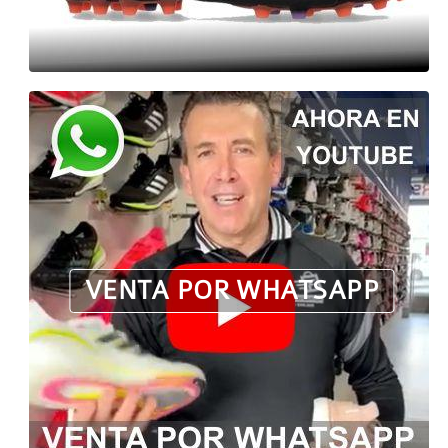
VENTA POR WHATSAPP