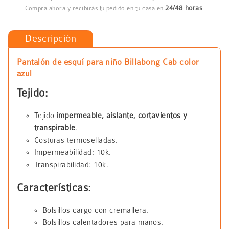
24/48 horas
Compra ahora y recibirás tu pedido en tu casa en
.
Descripción
Pantalón de esquí para niño Billabong Cab color
azul
Tejido:
Tejido
impermeable, aislante, cortavientos y
transpirable
.
Costuras termoselladas.
Impermeabilidad: 10k.
Transpirabilidad: 10k.
Características:
Bolsillos cargo con cremallera.
Bolsillos calentadores para manos.