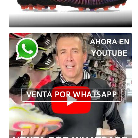
VENTA POR WHATSAPP