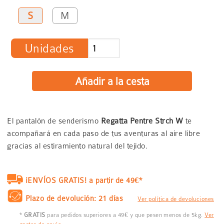
S
M
Unidades
El pantalón de senderismo
Regatta Pentre Strch W
te
acompañará en cada paso de tus aventuras al aire libre
gracias al estiramiento natural del tejido.
¡ENVÍOS GRATIS! a partir de 49€*
Plazo de devolución: 21 días
Ver política de devoluciones
*
GRATIS
para pedidos superiores a 49€ y que pesen menos de 5kg.
Ver