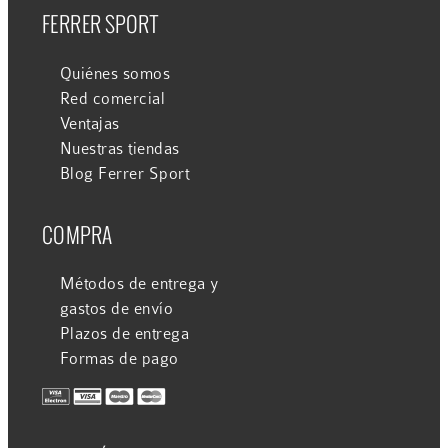
FERRER SPORT
Quiénes somos
Red comercial
Ventajas
Nuestras tiendas
Blog Ferrer Sport
COMPRA
Métodos de entrega y
gastos de envío
Plazos de entrega
Formas de pago