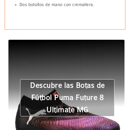
Dos bolsillos de mano con cremallera.
Descubre las Botas de
Fútbol Puma Future 8
Ultimate MG