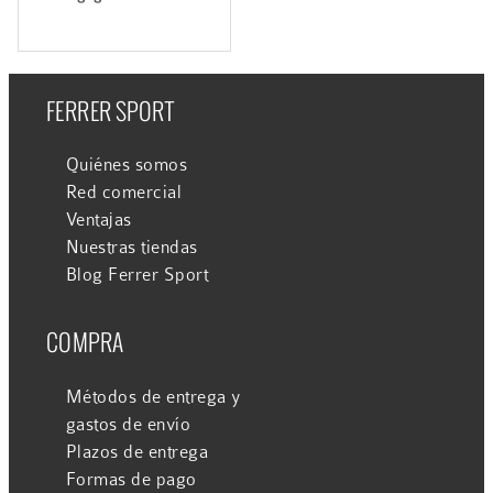
FERRER SPORT
Quiénes somos
Red comercial
Ventajas
Nuestras tiendas
Blog Ferrer Sport
COMPRA
Métodos de entrega y
gastos de envío
Plazos de entrega
Formas de pago