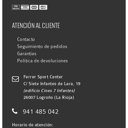
ATENCIÓN AL CLIENTE
Contacto
Seguimiento de pedidos
Garantías
Política de devoluciones
Ferrer Sport Center

C/ Siete Infantes de Lara, 19
(edificio Cines 7 Infantes)
26007 Logroño (La Rioja)

941 485 042
Horario de atención: