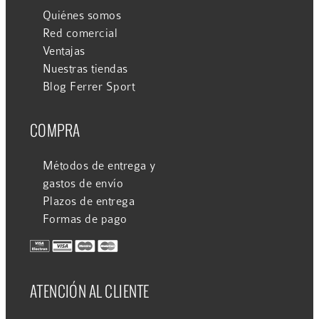
Quiénes somos
Red comercial
Ventajas
Nuestras tiendas
Blog Ferrer Sport
COMPRA
Métodos de entrega y
gastos de envío
Plazos de entrega
Formas de pago
ATENCIÓN AL CLIENTE