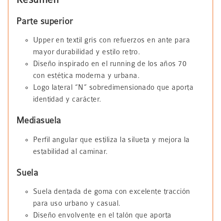
Parte superior
Upper en textil gris con refuerzos en ante para
mayor durabilidad y estilo retro.
Diseño inspirado en el running de los años 70
con estética moderna y urbana.
Logo lateral “N” sobredimensionado que aporta
identidad y carácter.
Mediasuela
Perfil angular que estiliza la silueta y mejora la
estabilidad al caminar.
Suela
Suela dentada de goma con excelente tracción
para uso urbano y casual.
Diseño envolvente en el talón que aporta