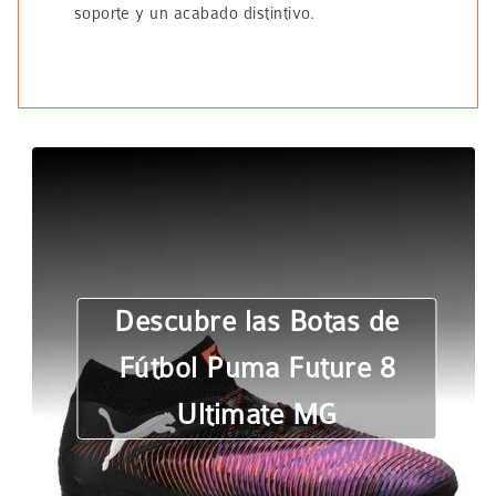
soporte y un acabado distintivo.
Descubre las Botas de
Fútbol Puma Future 8
Ultimate MG