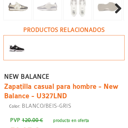
Siguient
PRODUCTOS RELACIONADOS
NEW BALANCE
Zapatilla casual para hombre - New
Balance - U327LND
BLANCO/BEIS-GRIS
Color:
PVP
120.00 €
producto en oferta