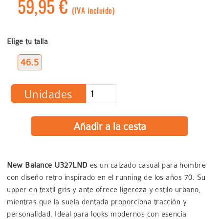
59,95 €
(IVA incluido)
Elige tu talla
46.5
Unidades
New Balance U327LND
es un calzado casual para hombre
con diseño retro inspirado en el running de los años 70. Su
upper en textil gris y ante ofrece ligereza y estilo urbano,
mientras que la suela dentada proporciona tracción y
personalidad. Ideal para looks modernos con esencia