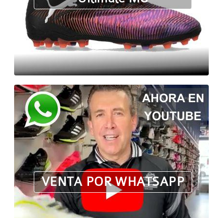
VENTA POR WHATSAPP