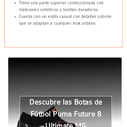
Tiene una parte superior confeccionada con
materiales sintéticos y textiles duraderos.
Cuenta con un estilo casual con detalles sobrios
que se adaptan a cualquier look urbano.
Descubre las Botas de
Fútbol Puma Future 8
Ultimate MG