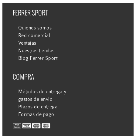
FERRER SPORT
Quiénes somos
Red comercial
Ventajas
Nuestras tiendas
Blog Ferrer Sport
COMPRA
Métodos de entrega y
gastos de envío
Plazos de entrega
Formas de pago