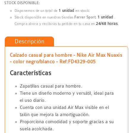
STOCK DISPONIBLE:
1 unidad
Disponemos de un total de
en stock.
1 unidad
Stock disponible en nuestras tiendas
Ferrer Sport
:
.
24/48 horas
Compra ahora y recibirás tu pedido en tu casa en
.
Descripción
Calzado casual para hombre - Nike Air Max Nuaxis
- color negro/blanco - Ref:FD4329-005
Características
Zapatillas casual para hombre.
Tiene un diseño moderno y versátil, ideal para
el uso diario.
Cuenta con una unidad Air Max visible en el
talón que mejora la amortiguación.
Proporciona comodidad y soporte gracias a su
suela acolchada.