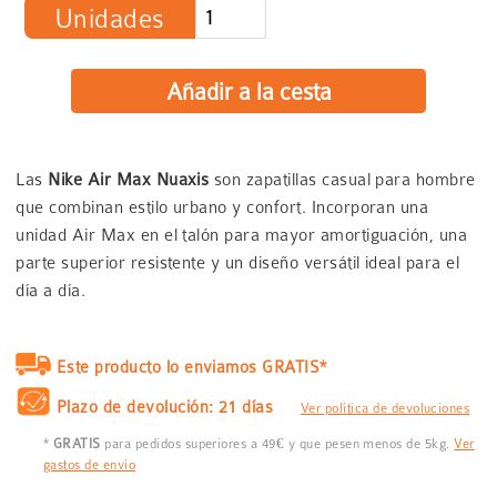
Unidades
Las
Nike Air Max Nuaxis
son zapatillas casual para hombre
que combinan estilo urbano y confort. Incorporan una
unidad Air Max en el talón para mayor amortiguación, una
parte superior resistente y un diseño versátil ideal para el
día a día.
Este producto lo enviamos GRATIS*
Plazo de devolución: 21 días
Ver política de devoluciones
*
GRATIS
para pedidos superiores a 49€ y que pesen menos de 5kg.
Ver
gastos de envío