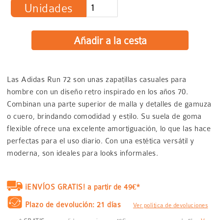
Unidades
Las Adidas Run 72 son unas zapatillas casuales para
hombre con un diseño retro inspirado en los años 70.
Combinan una parte superior de malla y detalles de gamuza
o cuero, brindando comodidad y estilo. Su suela de goma
flexible ofrece una excelente amortiguación, lo que las hace
perfectas para el uso diario. Con una estética versátil y
moderna, son ideales para looks informales.
¡ENVÍOS GRATIS! a partir de 49€*
Plazo de devolución: 21 días
Ver política de devoluciones