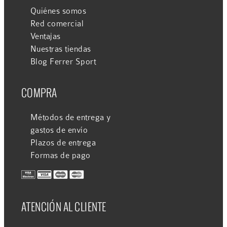
Quiénes somos
Red comercial
Ventajas
Nuestras tiendas
Blog Ferrer Sport
COMPRA
Métodos de entrega y
gastos de envío
Plazos de entrega
Formas de pago
ATENCIÓN AL CLIENTE