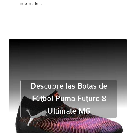
informales.
Descubre las Botas de
Fútbol Puma Future 8
Ultimate MG