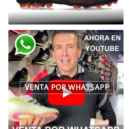
VENTA POR WHATSAPP