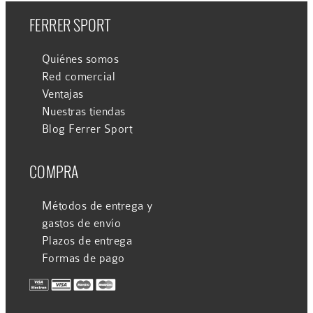
FERRER SPORT
Quiénes somos
Red comercial
Ventajas
Nuestras tiendas
Blog Ferrer Sport
COMPRA
Métodos de entrega y
gastos de envío
Plazos de entrega
Formas de pago