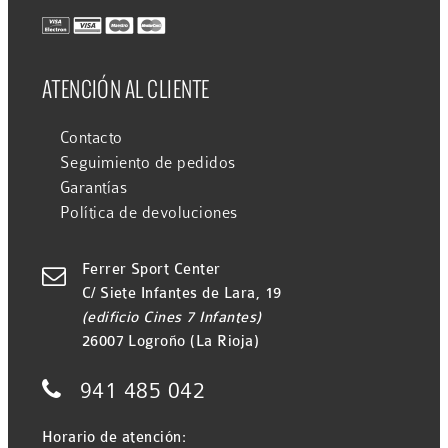
ATENCIÓN AL CLIENTE
Contacto
Seguimiento de pedidos
Garantías
Política de devoluciones
Ferrer Sport Center

C/ Siete Infantes de Lara, 19
(edificio Cines 7 Infantes)
26007 Logroño (La Rioja)

941 485 042
Horario de atención: