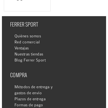
FERRER SPORT
Quiénes somos
Red comercial
Ventajas
Nuestras tiendas
Blog Ferrer Sport
COMPRA
Métodos de entrega y
gastos de envío
Plazos de entrega
Formas de pago