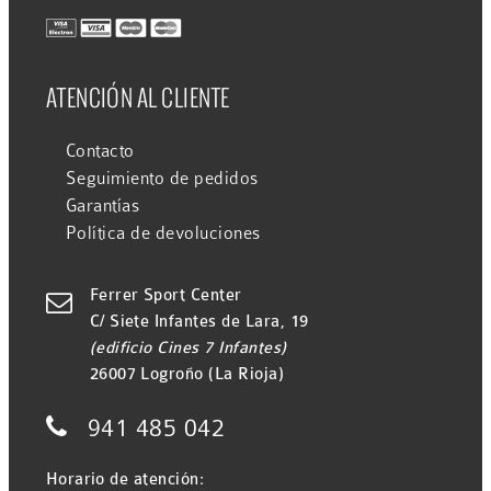
ATENCIÓN AL CLIENTE
Contacto
Seguimiento de pedidos
Garantías
Política de devoluciones
Ferrer Sport Center

C/ Siete Infantes de Lara, 19
(edificio Cines 7 Infantes)
26007 Logroño (La Rioja)

941 485 042
Horario de atención: