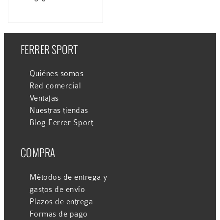
FERRER SPORT
Quiénes somos
Red comercial
Ventajas
Nuestras tiendas
Blog Ferrer Sport
COMPRA
Métodos de entrega y
gastos de envío
Plazos de entrega
Formas de pago