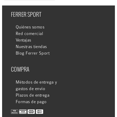
FERRER SPORT
Quiénes somos
Red comercial
Ventajas
Nuestras tiendas
Blog Ferrer Sport
COMPRA
Métodos de entrega y
gastos de envío
Plazos de entrega
Formas de pago