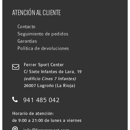
ATENCIÓN AL CLIENTE
Contacto
Seguimiento de pedidos
Garantías
Política de devoluciones
Ferrer Sport Center

C/ Siete Infantes de Lara, 19
(edificio Cines 7 Infantes)
26007 Logroño (La Rioja)

941 485 042
Horario de atención:
de 9:00 a 21:00 de lunes a viernes
