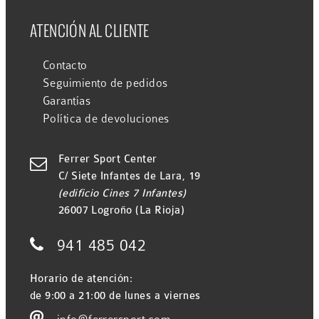
ATENCIÓN AL CLIENTE
Contacto
Seguimiento de pedidos
Garantías
Política de devoluciones
Ferrer Sport Center

C/ Siete Infantes de Lara, 19
(edificio Cines 7 Infantes)
26007 Logroño (La Rioja)

941 485 042
Horario de atención:
de 9:00 a 21:00 de lunes a viernes
